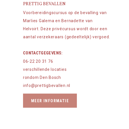
PRETTIG BEVALLEN
Voorbereidingscursus op de bevalling van
Marlies Galema en Bernadette van
Helvoirt. Deze privécursus wordt door een
aantal verzekeraars (gedeeltelijk) vergoed.
CONTACTGEGEVENS:
06-22 20 31 76
verschillende locaties
rondom Den Bosch
info@prettigbevallen.nl
MEER INFORMATIE