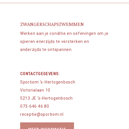
ZWANGERSCHAPSZWEMMEN
Werken aan je conditie en oefeningen om je
spieren enerzijds te versterken en
anderzijds te ontspannen.
CONTACTGEGEVENS:
Sportiom ‘s-Hertogenbosch
Victorialaan 10
5213 JE ‘s-Hertogenbosch
073-646 46 80
receptie@sportiom.nl