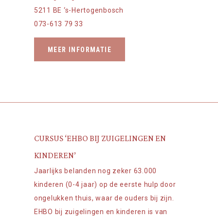
5211 BE ‘s-Hertogenbosch
073-613 79 33
MEER INFORMATIE
CURSUS ‘EHBO BIJ ZUIGELINGEN EN
KINDEREN’
Jaarlijks belanden nog zeker 63.000
kinderen (0-4 jaar) op de eerste hulp door
ongelukken thuis, waar de ouders bij zijn.
EHBO bij zuigelingen en kinderen is van