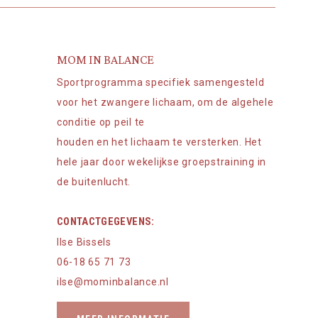
MOM IN BALANCE
Sportprogramma specifiek samengesteld
voor het zwangere lichaam, om de algehele
conditie op peil te
houden en het lichaam te versterken. Het
hele jaar door wekelijkse groepstraining in
de buitenlucht.
CONTACTGEGEVENS:
Ilse Bissels
06-18 65 71 73
ilse@mominbalance.nl