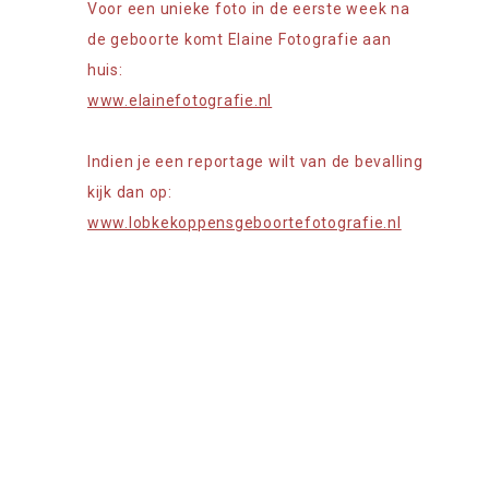
Voor een unieke foto in de eerste week na
de geboorte komt Elaine Fotografie aan
huis:
www.elainefotografie.nl
Indien je een reportage wilt van de bevalling
kijk dan op:
www.lobkekoppensgeboortefotografie.nl