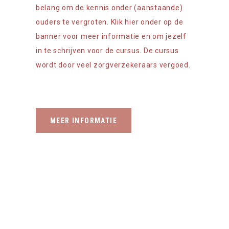
belang om de kennis onder (aanstaande)
ouders te vergroten. Klik hier onder op de
banner voor meer informatie en om jezelf
in te schrijven voor de cursus. De cursus
wordt door veel zorgverzekeraars vergoed.
MEER INFORMATIE