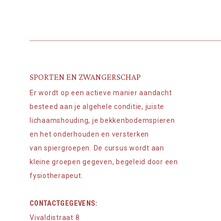
SPORTEN EN ZWANGERSCHAP
Er wordt op een actieve manier aandacht
besteed aan je algehele conditie, juiste
lichaamshouding, je bekkenbodemspieren
en het onderhouden en versterken
van spiergroepen. De cursus wordt aan
kleine groepen gegeven, begeleid door een
fysiotherapeut.
CONTACTGEGEVENS:
Vivaldistraat 8