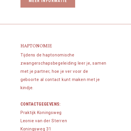
MEER INFORMATIE
HAPTONOMIE
Tijdens de haptonomische
zwangerschapsbegeleiding leer je, samen
met je partner, hoe je ver voor de
geboorte al contact kunt maken met je
kindje.
CONTACTGEGEVENS:
Praktijk Koningsweg
Leonie van der Sterren
Koningsweg 31