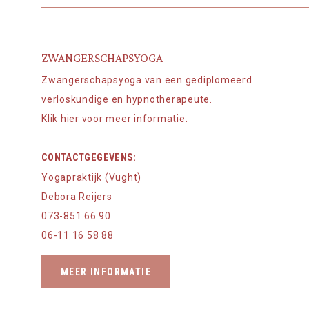
ZWANGERSCHAPSYOGA
Zwangerschapsyoga van een gediplomeerd
verloskundige en hypnotherapeute.
Klik hier voor meer informatie.
CONTACTGEGEVENS:
Yogapraktijk (Vught)
Debora Reijers
073-851 66 90
06-11 16 58 88
MEER INFORMATIE