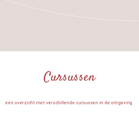
Cursussen
een overzicht met verschillende cursussen in de omgeving