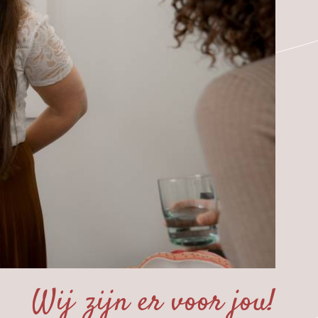
Wij zijn er voor jou!