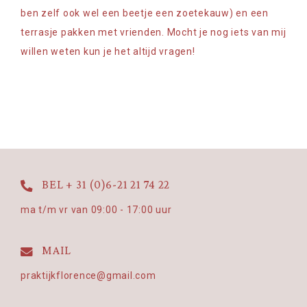
ben zelf ook wel een beetje een zoetekauw) en een
terrasje pakken met vrienden. Mocht je nog iets van mij
willen weten kun je het altijd vragen!
BEL + 31 (0)6-21 21 74 22
ma t/m vr van 09:00 - 17:00 uur
MAIL
praktijkflorence@gmail.com