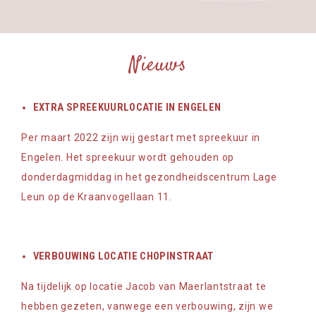
Nieuws
EXTRA SPREEKUURLOCATIE IN ENGELEN
Per maart 2022 zijn wij gestart met spreekuur in
Engelen. Het spreekuur wordt gehouden op
donderdagmiddag in het gezondheidscentrum Lage
Leun op de Kraanvogellaan 11.
VERBOUWING LOCATIE CHOPINSTRAAT
Na tijdelijk op locatie Jacob van Maerlantstraat te
hebben gezeten, vanwege een verbouwing, zijn we