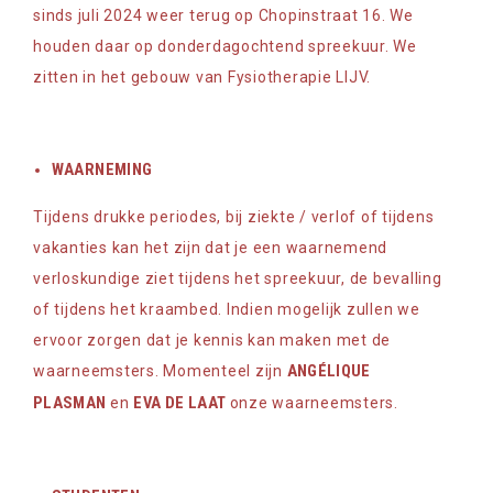
sinds juli 2024 weer terug op Chopinstraat 16. We
houden daar op donderdagochtend spreekuur. We
zitten in het gebouw van Fysiotherapie LIJV.
WAARNEMING
Tijdens drukke periodes, bij ziekte / verlof of tijdens
vakanties kan het zijn dat je een waarnemend
verloskundige ziet tijdens het spreekuur, de bevalling
of tijdens het kraambed. Indien mogelijk zullen we
ervoor zorgen dat je kennis kan maken met de
ANGÉLIQUE
waarneemsters. Momenteel zijn
PLASMAN
EVA DE LAAT
en
onze waarneemsters.