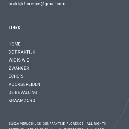
praktijkflorence@gmail.com
LINKS
HOME
DE PRAKTIJK
WIE IS WIE
ZWANGER
ECHO'S
VOORBEREIDEN
DE BEVALLING
KRAAMZORG
©2026 VERLOSKUNDIGENPRAKTIJK FLORENCE ALL RIGHTS