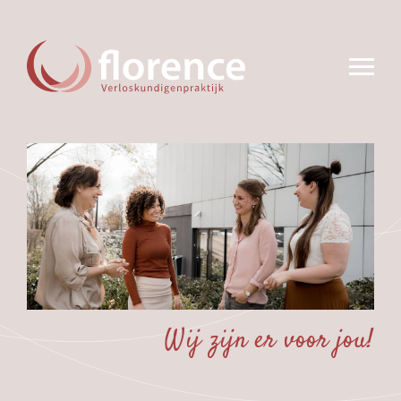
Wij zijn er voor jou!